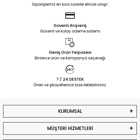
Siparişleriniz en kısa sürede elinize ulaşır.
Güvenli Alışveriş
Güvenli ve kolay ödeme sistemi
Geniş Ürün Yelpazesi
Binlerce ürün ve kampanya seçeneği
7 / 24 DESTEK
Öneri ve şikayetlerinizi bize iletebilirsiniz.
KURUMSAL
MÜŞTERİ HİZMETLERİ