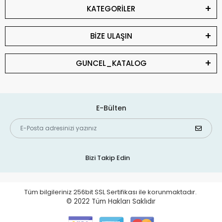
KATEGORİLER
BİZE ULAŞIN
GUNCEL_KATALOG
E-Bülten
Bizi Takip Edin
Tüm bilgileriniz 256bit SSL Sertifikası ile korunmaktadır.
© 2022
Tüm Hakları Saklıdır