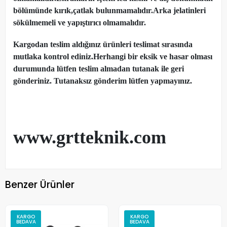
bölümünde kırık,çatlak bulunmamalıdır.Arka jelatinleri
sökülmemeli ve yapıştırıcı olmamalıdır.
Kargodan teslim aldığınız ürünleri teslimat sırasında
mutlaka kontrol ediniz.Herhangi bir eksik ve hasar olması
durumunda lütfen teslim almadan tutanak ile geri
gönderiniz. Tutanaksız gönderim lütfen yapmayınız.
www.grtteknik.com
Benzer Ürünler
KARGO
KARGO
BEDAVA
BEDAVA