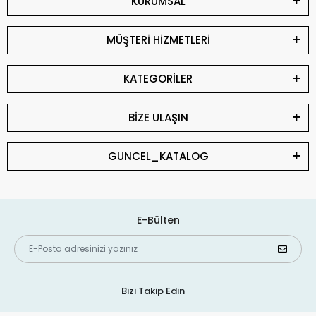
KURUMSAL
MÜŞTERİ HİZMETLERİ
KATEGORİLER
BİZE ULAŞIN
GUNCEL_KATALOG
E-Bülten
Bizi Takip Edin