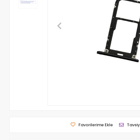
Favorilerime Ekle
Tavsiy