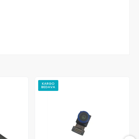
KARGO
BEDAVA