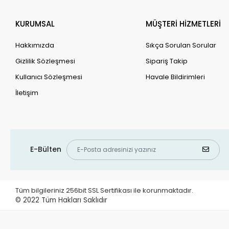
KURUMSAL
MÜŞTERİ HİZMETLERİ
Hakkımızda
Sıkça Sorulan Sorular
Gizlilik Sözleşmesi
Sipariş Takip
Kullanıcı Sözleşmesi
Havale Bildirimleri
İletişim
E-Bülten
Tüm bilgileriniz 256bit SSL Sertifikası ile korunmaktadır.
© 2022
Tüm Hakları Saklıdır