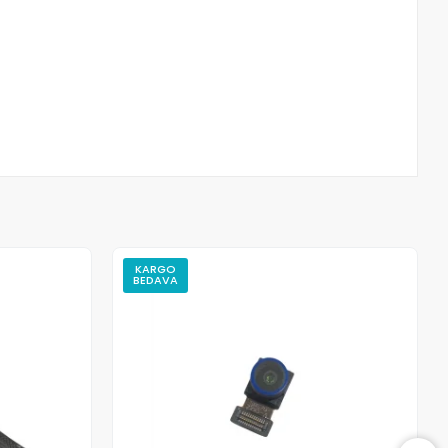
KARGO
BEDAVA