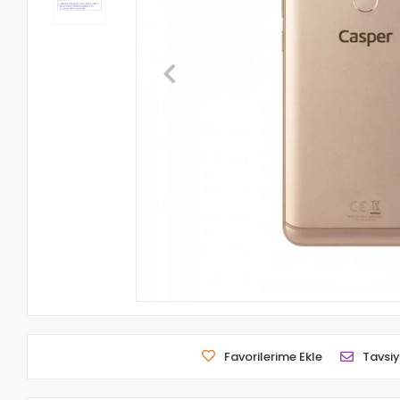
Favorilerime Ekle
Tavsiy