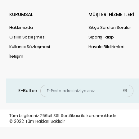
KURUMSAL
MÜŞTERİ HİZMETLERİ
Hakkımızda
Sıkça Sorulan Sorular
Gizlilik Sözleşmesi
Sipariş Takip
Kullanıcı Sözleşmesi
Havale Bildirimleri
İletişim
E-Bülten
Tüm bilgileriniz 256bit SSL Sertifikası ile korunmaktadır.
© 2022
Tüm Hakları Saklıdır