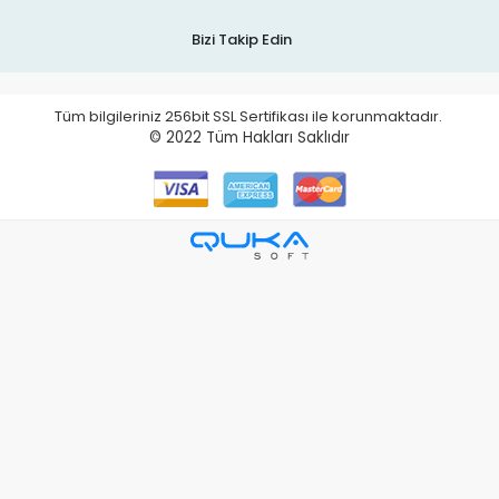
Bizi Takip Edin
Tüm bilgileriniz 256bit SSL Sertifikası ile korunmaktadır.
© 2022
Tüm Hakları Saklıdır