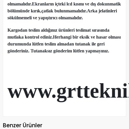
olmamalıdır.Ekranların içteki lcd kısmı ve dış dokunmatik
bölümünde kırık,çatlak bulunmamalıdır.Arka jelatinleri
sökülmemeli ve yapıştırıcı olmamalıdır.
Kargodan teslim aldığınız ürünleri teslimat sırasında
mutlaka kontrol ediniz.Herhangi bir eksik ve hasar olması
durumunda lütfen teslim almadan tutanak ile geri
gönderiniz. Tutanaksız gönderim lütfen yapmayınız.
www.grttekn
Benzer Ürünler