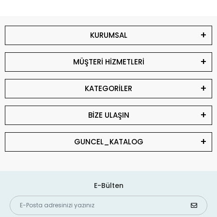
KURUMSAL
MÜŞTERİ HİZMETLERİ
KATEGORİLER
BİZE ULAŞIN
GUNCEL_KATALOG
E-Bülten