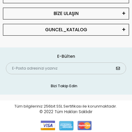
BİZE ULAŞIN
GUNCEL_KATALOG
E-Bülten
Bizi Takip Edin
Tüm bilgileriniz 256bit SSL Sertifikası ile korunmaktadır.
© 2022
Tüm Hakları Saklıdır