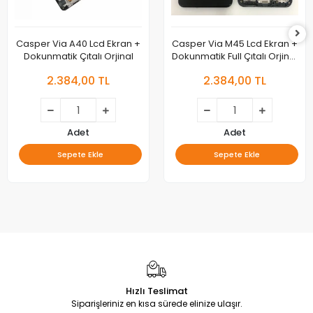
Casper Via A40 Lcd Ekran +
Casper Via M45 Lcd Ekran +
Dokunmatik Çıtalı Orjinal
Dokunmatik Full Çıtalı Orjinal
Çıkma
2.384,00 TL
2.384,00 TL
Adet
Adet
Sepete Ekle
Sepete Ekle
Hızlı Teslimat
Siparişleriniz en kısa sürede elinize ulaşır.