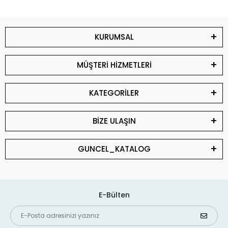
KURUMSAL
MÜŞTERİ HİZMETLERİ
KATEGORİLER
BİZE ULAŞIN
GUNCEL_KATALOG
E-Bülten