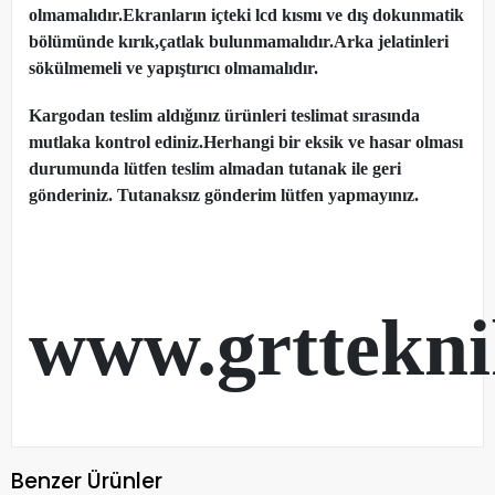
olmamalıdır.Ekranların içteki lcd kısmı ve dış dokunmatik
bölümünde kırık,çatlak bulunmamalıdır.Arka jelatinleri
sökülmemeli ve yapıştırıcı olmamalıdır.
Kargodan teslim aldığınız ürünleri teslimat sırasında
mutlaka kontrol ediniz.Herhangi bir eksik ve hasar olması
durumunda lütfen teslim almadan tutanak ile geri
gönderiniz. Tutanaksız gönderim lütfen yapmayınız.
www.grttekn
Benzer Ürünler