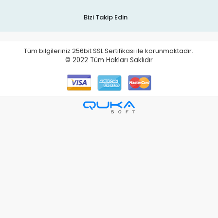
Bizi Takip Edin
Tüm bilgileriniz 256bit SSL Sertifikası ile korunmaktadır.
© 2022
Tüm Hakları Saklıdır