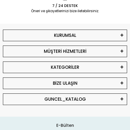
7 / 24 DESTEK
Öneri ve şikayetlerinizi bize iletebilirsiniz.
KURUMSAL
MÜŞTERİ HİZMETLERİ
KATEGORİLER
BİZE ULAŞIN
GUNCEL_KATALOG
E-Bülten