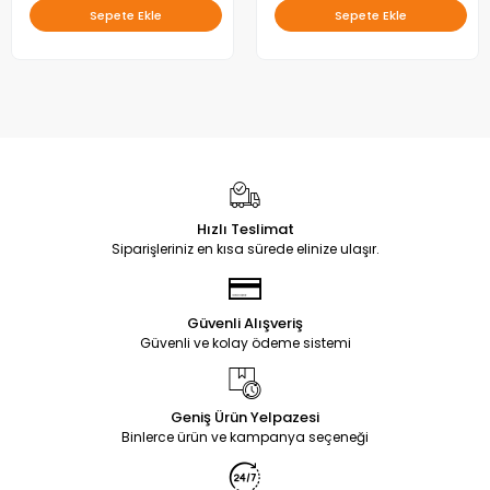
Sepete Ekle
Sepete Ekle
Hızlı Teslimat
Siparişleriniz en kısa sürede elinize ulaşır.
Güvenli Alışveriş
Güvenli ve kolay ödeme sistemi
Geniş Ürün Yelpazesi
Binlerce ürün ve kampanya seçeneği