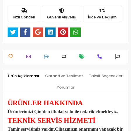
Hızlı Gönderi
Güvenli Alışveriş
İade ve Değişim
Ürün Açıklaması
Garanti ve Teslimat
Taksit Seçenekleri
Yorumlar
ÜRÜNLER HAKKINDA
.
Ürünlerimizi Çin'den ithalat yolu ile tedarik etmekteyiz
TEKNİK SERVİS HİZMETİ
Tamir servisimiz vardır.Cihazınızın onarımını yapacak bir