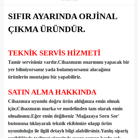
SIFIR AYARINDA ORJİNAL
ÇIKMA ÜRÜNDÜR.
TEKNİK SERVİS HİZMETİ
Tamir servisimiz vardır.Cihazınızın onarımını yapacak bir
yer bilmiyorsanız yada bulamıyorsanız alacağınız
ürünlerin montajını biz yapabiliriz.
SATIN ALMA HAKKINDA
Cihazınıza uyumlu doğru ürün aldığınıza emin olmak
için;Cihazınızın marka ve modelinden tam olarak emin
olmalısınız.Eğer emin değilseniz 'Mağazaya Soru Sor'
butonuna tıklayarak teknik ekibimize ulaşıp ürün
uyumluluğu ile ilgili detaylı bilgi alabilirsiniz.Yanlış sipariş