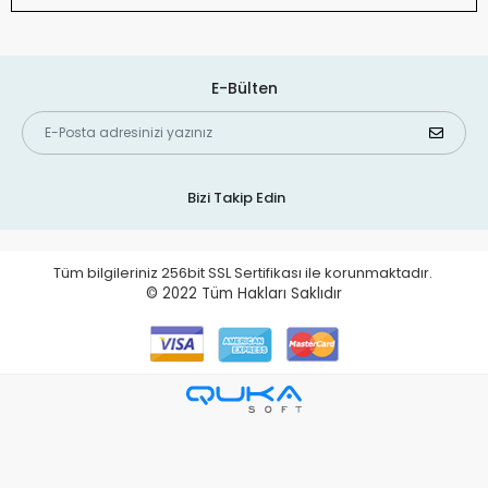
E-Bülten
Bizi Takip Edin
Tüm bilgileriniz 256bit SSL Sertifikası ile korunmaktadır.
© 2022
Tüm Hakları Saklıdır