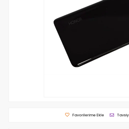
Favorilerime Ekle
Tavsiy