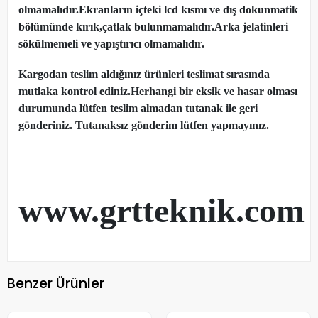
olmamalıdır.Ekranların içteki lcd kısmı ve dış dokunmatik
bölümünde kırık,çatlak bulunmamalıdır.Arka jelatinleri
sökülmemeli ve yapıştırıcı olmamalıdır.
Kargodan teslim aldığınız ürünleri teslimat sırasında
mutlaka kontrol ediniz.Herhangi bir eksik ve hasar olması
durumunda lütfen teslim almadan tutanak ile geri
gönderiniz. Tutanaksız gönderim lütfen yapmayınız.
www.grtteknik.com
Benzer Ürünler