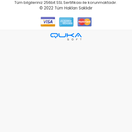
Tüm bilgileriniz 256bit SSL Sertifikası ile korunmaktadır.
© 2022
Tüm Hakları Saklıdır