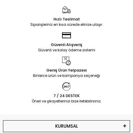
Hızlı Teslimat
Siparişleriniz en kısa sürede elinize ulaşır.
Güvenli Alışveriş
Güvenli ve kolay ödeme sistemi
Geniş Ürün Yelpazesi
Binlerce ürün ve kampanya seçeneği
7 / 24 DESTEK
Öneri ve şikayetlerinizi bize iletebilirsiniz.
KURUMSAL