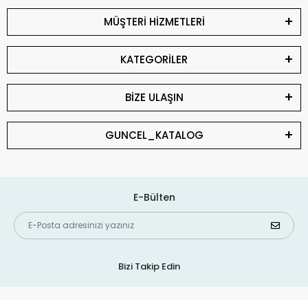
MÜŞTERİ HİZMETLERİ
KATEGORİLER
BİZE ULAŞIN
GUNCEL_KATALOG
E-Bülten
Bizi Takip Edin