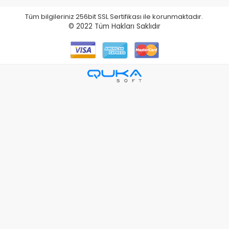
Tüm bilgileriniz 256bit SSL Sertifikası ile korunmaktadır.
© 2022
Tüm Hakları Saklıdır