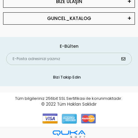
BİZE ULAŞIN
GUNCEL_KATALOG
E-Bülten
Bizi Takip Edin
Tüm bilgileriniz 256bit SSL Sertifikası ile korunmaktadır.
© 2022
Tüm Hakları Saklıdır