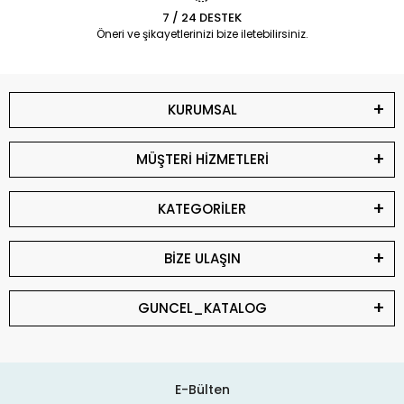
7 / 24 DESTEK
Öneri ve şikayetlerinizi bize iletebilirsiniz.
KURUMSAL
MÜŞTERİ HİZMETLERİ
KATEGORİLER
BİZE ULAŞIN
GUNCEL_KATALOG
E-Bülten