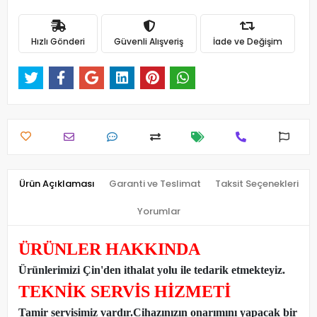
Hızlı Gönderi
Güvenli Alışveriş
İade ve Değişim
Ürün Açıklaması
Garanti ve Teslimat
Taksit Seçenekleri
Yorumlar
ÜRÜNLER HAKKINDA
Ürünlerimizi Çin'den ithalat yolu ile tedarik etmekteyiz
.
TEKNİK SERVİS HİZMETİ
Tamir servisimiz vardır.Cihazınızın onarımını yapacak bir