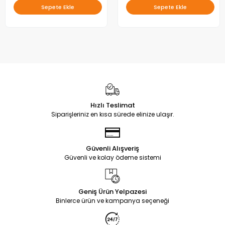
Sepete Ekle
Sepete Ekle
Hızlı Teslimat
Siparişleriniz en kısa sürede elinize ulaşır.
Güvenli Alışveriş
Güvenli ve kolay ödeme sistemi
Geniş Ürün Yelpazesi
Binlerce ürün ve kampanya seçeneği