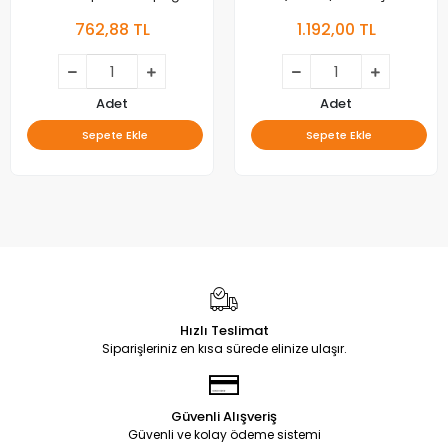
Orjinal
762,88 TL
1.192,00 TL
Adet
Adet
Sepete Ekle
Sepete Ekle
Hızlı Teslimat
Siparişleriniz en kısa sürede elinize ulaşır.
Güvenli Alışveriş
Güvenli ve kolay ödeme sistemi