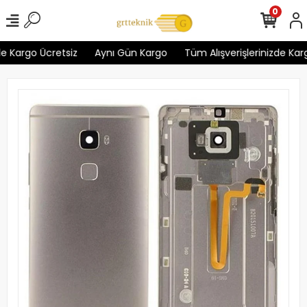
0
 Kargo Ücretsiz
Aynı Gün Kargo
Tüm Alışverişlerinizde Kargo