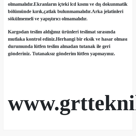
olmamalıdır.Ekranların içteki lcd kısmı ve dış dokunmatik
bölümünde kırık,çatlak bulunmamalıdır.Arka jelatinleri
sökülmemeli ve yapıştırıcı olmamalıdır.
Kargodan teslim aldığınız ürünleri teslimat sırasında
mutlaka kontrol ediniz.Herhangi bir eksik ve hasar olması
durumunda lütfen teslim almadan tutanak ile geri
gönderiniz. Tutanaksız gönderim lütfen yapmayınız.
www.grttekn