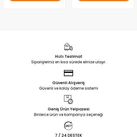
Hızlı Teslimat
Siparişleriniz en kısa sürede elinize ulaşır.
Güvenli Alışveriş
Güvenli ve kolay ödeme sistemi
Geniş Ürün Yelpazesi
Binlerce ürün ve kampanya seçeneği
7 / 24 DESTEK