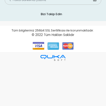
Bizi Takip Edin
Tüm bilgileriniz 256bit SSL Sertifikası ile korunmaktadır.
© 2022
Tüm Hakları Saklıdır