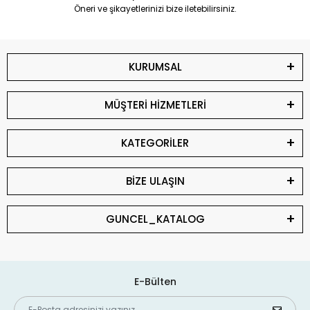
Öneri ve şikayetlerinizi bize iletebilirsiniz.
KURUMSAL
MÜŞTERİ HİZMETLERİ
KATEGORİLER
BİZE ULAŞIN
GUNCEL_KATALOG
E-Bülten