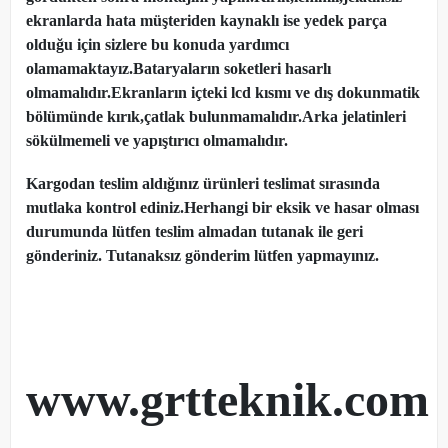
ekranlarda hata müşteriden kaynaklı ise yedek parça
olduğu için sizlere bu konuda yardımcı
olamamaktayız.Bataryaların soketleri hasarlı
olmamalıdır.Ekranların içteki lcd kısmı ve dış dokunmatik
bölümünde kırık,çatlak bulunmamalıdır.Arka jelatinleri
sökülmemeli ve yapıştırıcı olmamalıdır.
Kargodan teslim aldığınız ürünleri teslimat sırasında
mutlaka kontrol ediniz.Herhangi bir eksik ve hasar olması
durumunda lütfen teslim almadan tutanak ile geri
gönderiniz. Tutanaksız gönderim lütfen yapmayınız.
www.grtteknik.com