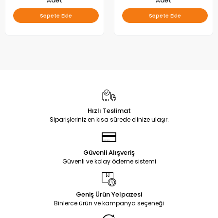
Adet
Adet
Sepete Ekle
Sepete Ekle
Hızlı Teslimat
Siparişleriniz en kısa sürede elinize ulaşır.
Güvenli Alışveriş
Güvenli ve kolay ödeme sistemi
Geniş Ürün Yelpazesi
Binlerce ürün ve kampanya seçeneği