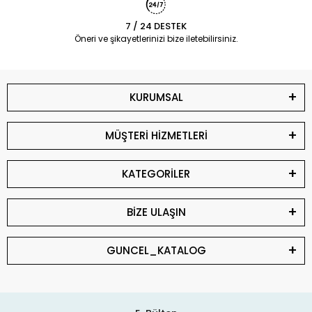
7 / 24 DESTEK
Öneri ve şikayetlerinizi bize iletebilirsiniz.
KURUMSAL
MÜŞTERİ HİZMETLERİ
KATEGORİLER
BİZE ULAŞIN
GUNCEL_KATALOG