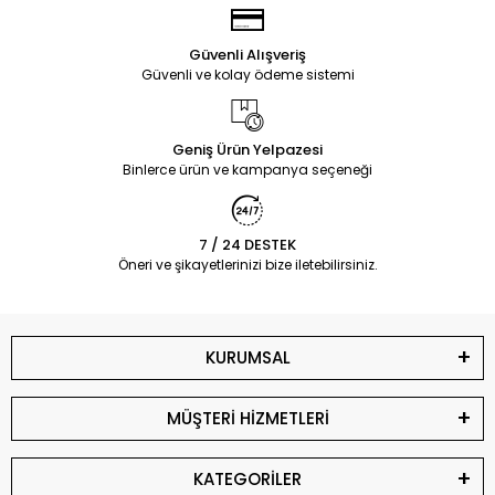
Güvenli Alışveriş
Güvenli ve kolay ödeme sistemi
Geniş Ürün Yelpazesi
Binlerce ürün ve kampanya seçeneği
7 / 24 DESTEK
Öneri ve şikayetlerinizi bize iletebilirsiniz.
KURUMSAL
MÜŞTERİ HİZMETLERİ
KATEGORİLER