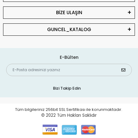
BİZE ULAŞIN
GUNCEL_KATALOG
E-Bülten
Bizi Takip Edin
Tüm bilgileriniz 256bit SSL Sertifikası ile korunmaktadır.
© 2022
Tüm Hakları Saklıdır