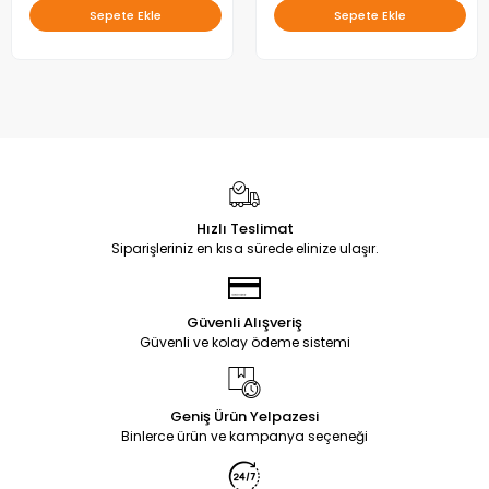
Sepete Ekle
Sepete Ekle
Hızlı Teslimat
Siparişleriniz en kısa sürede elinize ulaşır.
Güvenli Alışveriş
Güvenli ve kolay ödeme sistemi
Geniş Ürün Yelpazesi
Binlerce ürün ve kampanya seçeneği