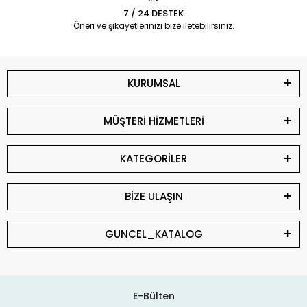
7 / 24 DESTEK
Öneri ve şikayetlerinizi bize iletebilirsiniz.
KURUMSAL
MÜŞTERİ HİZMETLERİ
KATEGORİLER
BİZE ULAŞIN
GUNCEL_KATALOG
E-Bülten