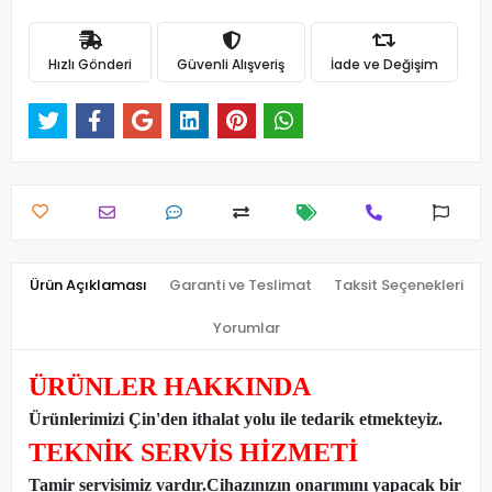
Hızlı Gönderi
Güvenli Alışveriş
İade ve Değişim
Ürün Açıklaması
Garanti ve Teslimat
Taksit Seçenekleri
Yorumlar
ÜRÜNLER HAKKINDA
Ürünlerimizi Çin'den ithalat yolu ile tedarik etmekteyiz
.
TEKNİK SERVİS HİZMETİ
Tamir servisimiz vardır.Cihazınızın onarımını yapacak bir