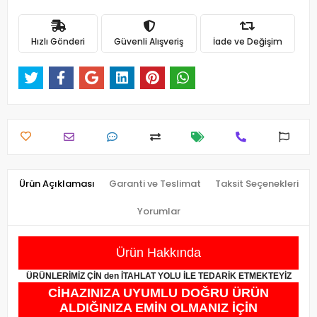
Hızlı Gönderi
Güvenli Alışveriş
İade ve Değişim
Ürün Açıklaması
Garanti ve Teslimat
Taksit Seçenekleri
Yorumlar
Ürün Hakkında
ÜRÜNLERİMİZ ÇİN den İTAHLAT YOLU İLE TEDARİK ETMEKTEYİZ
CİHAZINIZA UYUMLU DOĞRU ÜRÜN
ALDIĞINIZA EMİN OLMANIZ İÇİN