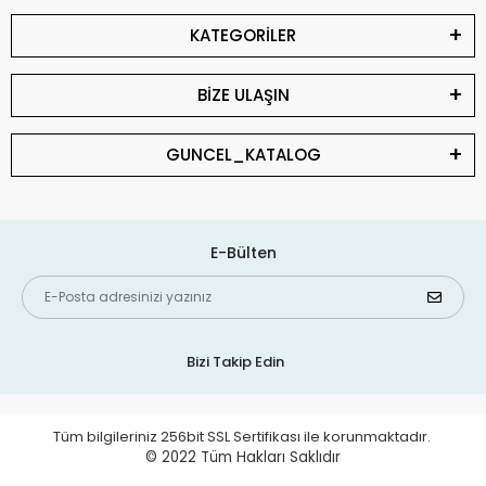
KATEGORİLER
BİZE ULAŞIN
GUNCEL_KATALOG
E-Bülten
Bizi Takip Edin
Tüm bilgileriniz 256bit SSL Sertifikası ile korunmaktadır.
© 2022
Tüm Hakları Saklıdır