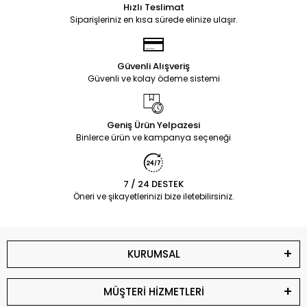
Hızlı Teslimat
Siparişleriniz en kısa sürede elinize ulaşır.
Güvenli Alışveriş
Güvenli ve kolay ödeme sistemi
Geniş Ürün Yelpazesi
Binlerce ürün ve kampanya seçeneği
7 / 24 DESTEK
Öneri ve şikayetlerinizi bize iletebilirsiniz.
KURUMSAL
MÜŞTERİ HİZMETLERİ