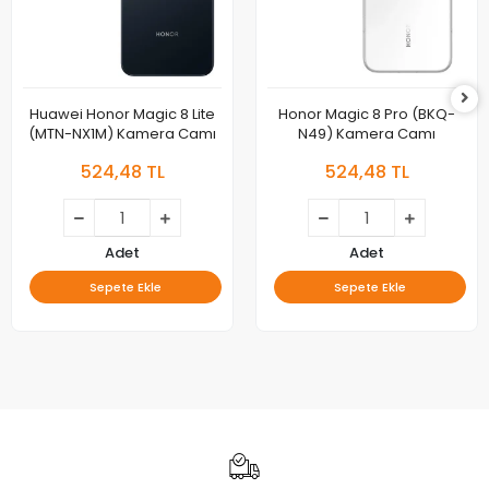
Huawei Honor Magic 8 Lite
Honor Magic 8 Pro (BKQ-
(MTN-NX1M) Kamera Camı
N49) Kamera Camı
524,48 TL
524,48 TL
Adet
Adet
Sepete Ekle
Sepete Ekle