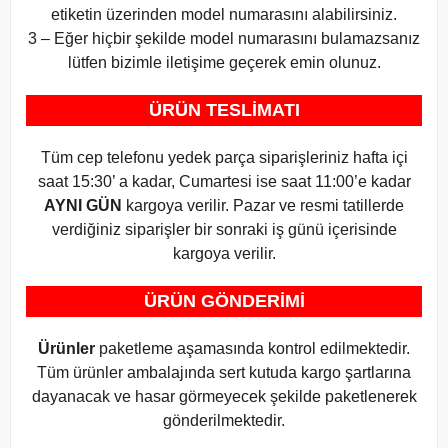
etiketin üzerinden model numarasını alabilirsiniz.
3 – Eğer hiçbir şekilde model numarasını bulamazsanız
lütfen bizimle iletişime geçerek emin olunuz.
ÜRÜN TESLİMATI
Tüm cep telefonu yedek parça siparişleriniz hafta içi
saat 15:30’ a kadar, Cumartesi ise saat 11:00’e kadar
AYNI GÜN
kargoya verilir. Pazar ve resmi tatillerde
verdiğiniz siparişler bir sonraki iş günü içerisinde
kargoya verilir.
ÜRÜN GÖNDERİMİ
Ürünler
paketleme aşamasında kontrol edilmektedir.
Tüm ürünler ambalajında sert kutuda kargo şartlarına
dayanacak ve hasar görmeyecek şekilde paketlenerek
gönderilmektedir.