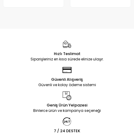
Hızlı Teslimat
Siparişleriniz en kısa sürede elinize ulaşır.
Güvenli Alışveriş
Güvenli ve kolay ödeme sistemi
Geniş Ürün Yelpazesi
Binlerce ürün ve kampanya seçeneği
7 / 24 DESTEK