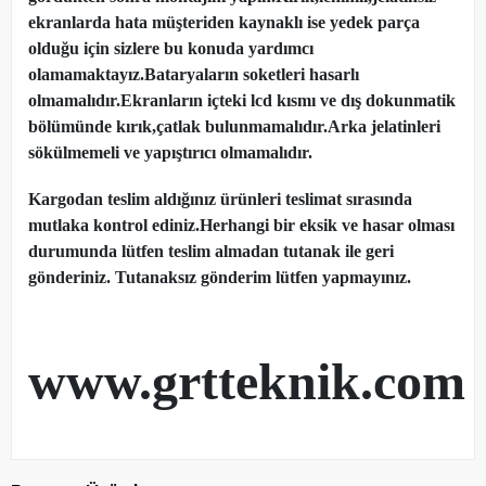
ekranlarda hata müşteriden kaynaklı ise yedek parça
olduğu için sizlere bu konuda yardımcı
olamamaktayız.Bataryaların soketleri hasarlı
olmamalıdır.Ekranların içteki lcd kısmı ve dış dokunmatik
bölümünde kırık,çatlak bulunmamalıdır.Arka jelatinleri
sökülmemeli ve yapıştırıcı olmamalıdır.
Kargodan teslim aldığınız ürünleri teslimat sırasında
mutlaka kontrol ediniz.Herhangi bir eksik ve hasar olması
durumunda lütfen teslim almadan tutanak ile geri
gönderiniz. Tutanaksız gönderim lütfen yapmayınız.
www.grtteknik.com