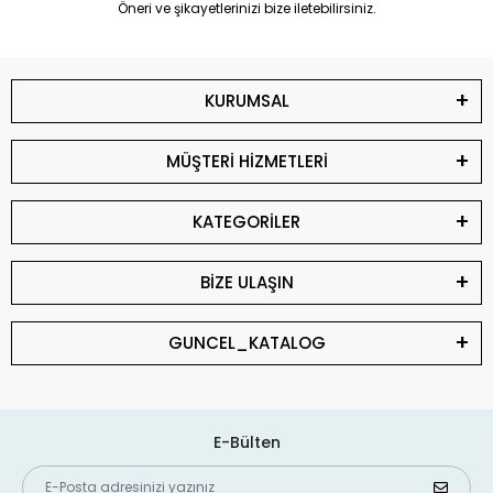
Öneri ve şikayetlerinizi bize iletebilirsiniz.
KURUMSAL
MÜŞTERİ HİZMETLERİ
KATEGORİLER
BİZE ULAŞIN
GUNCEL_KATALOG
E-Bülten