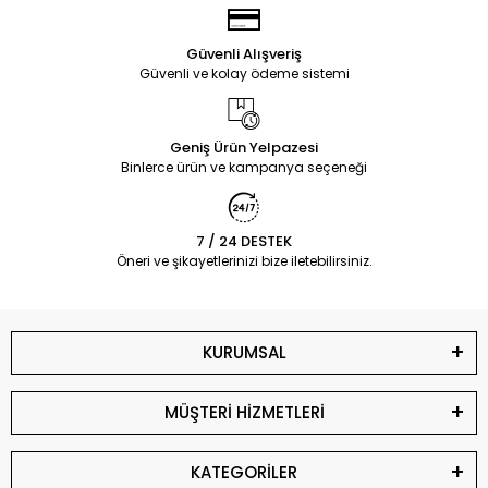
Güvenli Alışveriş
Güvenli ve kolay ödeme sistemi
Geniş Ürün Yelpazesi
Binlerce ürün ve kampanya seçeneği
7 / 24 DESTEK
Öneri ve şikayetlerinizi bize iletebilirsiniz.
KURUMSAL
MÜŞTERİ HİZMETLERİ
KATEGORİLER