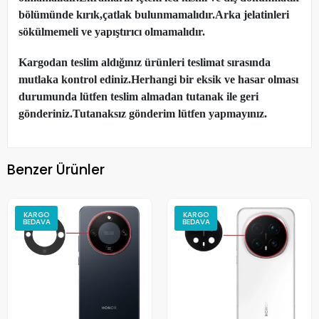
bölümünde kırık,çatlak bulunmamalıdır.Arka jelatinleri
sökülmemeli ve yapıştırıcı olmamalıdır.
Kargodan teslim aldığınız ürünleri teslimat sırasında
mutlaka kontrol ediniz.Herhangi bir eksik ve hasar olması
durumunda lütfen teslim almadan tutanak ile geri
gönderiniz.Tutanaksız gönderim lütfen yapmayınız.
Benzer Ürünler
KARGO
KARGO
BEDAVA
BEDAVA