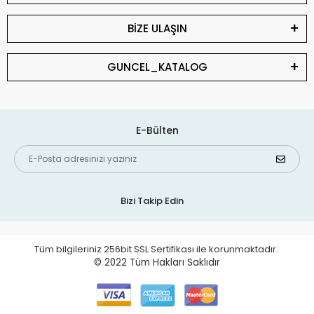
BİZE ULAŞIN
GUNCEL_KATALOG
E-Bülten
Bizi Takip Edin
Tüm bilgileriniz 256bit SSL Sertifikası ile korunmaktadır.
© 2022
Tüm Hakları Saklıdır