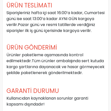
ÜRÜN TESLİMATI
Siparişleriniz hafta içi saat 16:00’a kadar, Cumartesi
günü ise saat 13:00’a kadar AYNI GÜN kargoya
verilir.Pazar günü ve resmi tatillerde verdiğiniz
siparişler ilk iş günü içerisinde kargoya verilir.
ÜRÜN GÖNDERİMİ
Ürünler paketleme aşamasında kontrol
edilmektedir.Tüm ürünler ambalajında sert kutuda
kargo şartlarına dayanacak ve hasar görmeyecek
şekilde paketlenerek gönderilmektedir.
GARANTİ DURUMU
Kullanıcıdan kaynaklanan sorunlar garanti
kapsamı dışındadır!