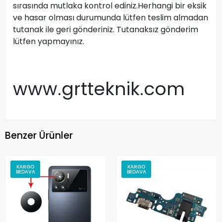
sırasında mutlaka kontrol ediniz.Herhangi bir eksik
ve hasar olması durumunda lütfen teslim almadan
tutanak ile geri gönderiniz. Tutanaksız gönderim
lütfen yapmayınız.
www.grtteknik.com
Benzer Ürünler
KARGO
KARGO
BEDAVA
BEDAVA