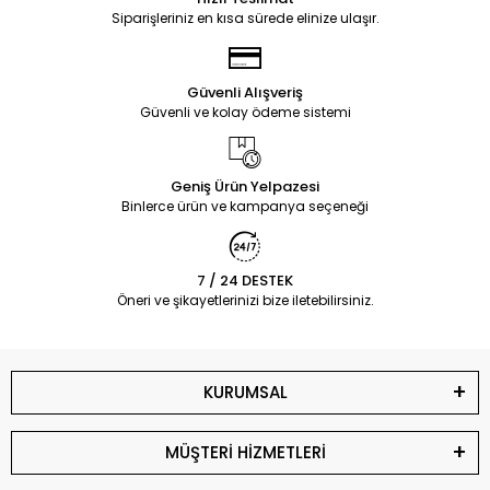
Siparişleriniz en kısa sürede elinize ulaşır.
Güvenli Alışveriş
Güvenli ve kolay ödeme sistemi
Geniş Ürün Yelpazesi
Binlerce ürün ve kampanya seçeneği
7 / 24 DESTEK
Öneri ve şikayetlerinizi bize iletebilirsiniz.
KURUMSAL
MÜŞTERİ HİZMETLERİ