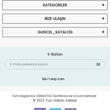
KATEGORİLER
BİZE ULAŞIN
GUNCEL_KATALOG
E-Bülten
Bizi Takip Edin
Tüm bilgileriniz 256bit SSL Sertifikası ile korunmaktadır.
© 2022
Tüm Hakları Saklıdır