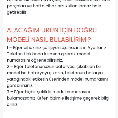
parçaları ve hatta cihazınızı kullanılamaz hale
getirebilir.
ALACAĞIM ÜRÜN İÇİN DOĞRU
MODELİ NASIL BULABİLİRİM ?
1 – Eğer cihazınız çalışıyorsa;cihazınızın Ayarlar >
Telefon Hakkında kısmına girerek model
numarasını öğrenebilirsiniz.
2 – Eğer telefonunuzun bataryası çıkabilen bir
model ise bataryayı çıkarın, telefonun batarya
yatağındaki etiketin üzerinden model numarasını
görebilirsiniz.
3 – Eğer hiçbir şekilde model numarasını
bulamazsanız lütfen bizimle iletişime geçerek bilgi
alınız.