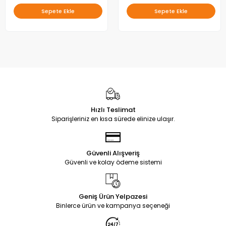
Sepete Ekle
Sepete Ekle
Hızlı Teslimat
Siparişleriniz en kısa sürede elinize ulaşır.
Güvenli Alışveriş
Güvenli ve kolay ödeme sistemi
Geniş Ürün Yelpazesi
Binlerce ürün ve kampanya seçeneği