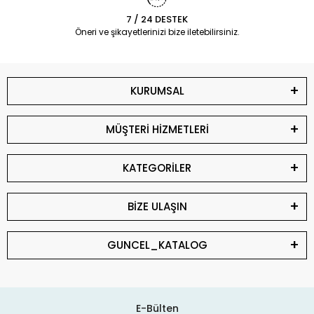
7 / 24 DESTEK
Öneri ve şikayetlerinizi bize iletebilirsiniz.
KURUMSAL
MÜŞTERİ HİZMETLERİ
KATEGORİLER
BİZE ULAŞIN
GUNCEL_KATALOG
E-Bülten