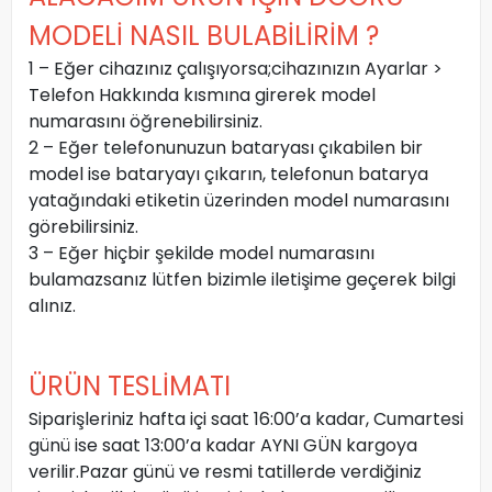
MODELİ NASIL BULABİLİRİM ?
1 – Eğer cihazınız çalışıyorsa;cihazınızın Ayarlar >
Telefon Hakkında kısmına girerek model
numarasını öğrenebilirsiniz.
2 – Eğer telefonunuzun bataryası çıkabilen bir
model ise bataryayı çıkarın, telefonun batarya
yatağındaki etiketin üzerinden model numarasını
görebilirsiniz.
3 – Eğer hiçbir şekilde model numarasını
bulamazsanız lütfen bizimle iletişime geçerek bilgi
alınız.
ÜRÜN TESLİMATI
Siparişleriniz hafta içi saat 16:00’a kadar, Cumartesi
günü ise saat 13:00’a kadar AYNI GÜN kargoya
verilir.Pazar günü ve resmi tatillerde verdiğiniz