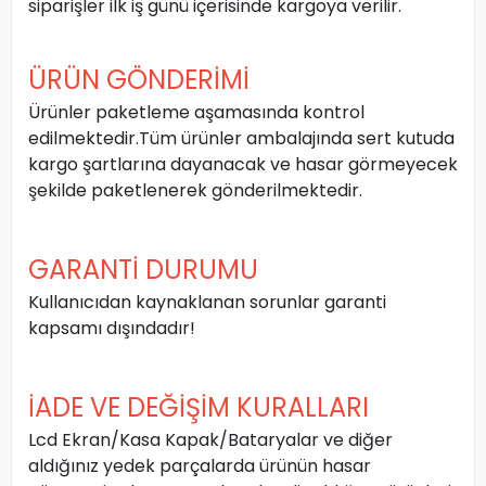
siparişler ilk iş günü içerisinde kargoya verilir.
ÜRÜN GÖNDERİMİ
Ürünler paketleme aşamasında kontrol
edilmektedir.Tüm ürünler ambalajında sert kutuda
kargo şartlarına dayanacak ve hasar görmeyecek
şekilde paketlenerek gönderilmektedir.
GARANTİ DURUMU
Kullanıcıdan kaynaklanan sorunlar garanti
kapsamı dışındadır!
İADE VE DEĞİŞİM KURALLARI
Lcd Ekran/Kasa Kapak/Bataryalar ve diğer
aldığınız yedek parçalarda ürünün hasar