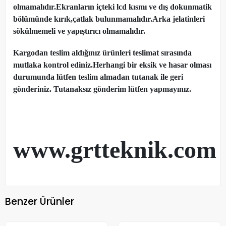
olmamalıdır.Ekranların içteki lcd kısmı ve dış dokunmatik
bölümünde kırık,çatlak bulunmamalıdır.Arka jelatinleri
sökülmemeli ve yapıştırıcı olmamalıdır.
Kargodan teslim aldığınız ürünleri teslimat sırasında
mutlaka kontrol ediniz.Herhangi bir eksik ve hasar olması
durumunda lütfen teslim almadan tutanak ile geri
gönderiniz. Tutanaksız gönderim lütfen yapmayınız.
www.grtteknik.com
Benzer Ürünler