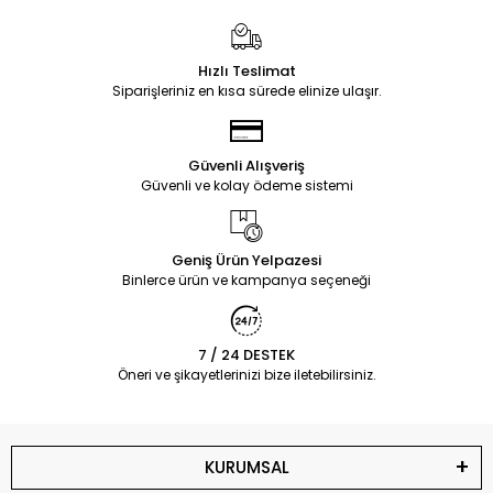
Hızlı Teslimat
Siparişleriniz en kısa sürede elinize ulaşır.
Güvenli Alışveriş
Güvenli ve kolay ödeme sistemi
Geniş Ürün Yelpazesi
Binlerce ürün ve kampanya seçeneği
7 / 24 DESTEK
Öneri ve şikayetlerinizi bize iletebilirsiniz.
KURUMSAL