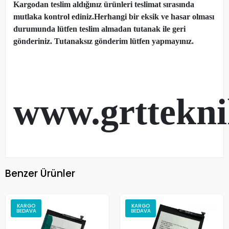
Kargodan teslim aldığınız ürünleri teslimat sırasında
mutlaka kontrol ediniz.Herhangi bir eksik ve hasar olması
durumunda lütfen teslim almadan tutanak ile geri
gönderiniz. Tutanaksız gönderim lütfen yapmayınız.
www.grttekn
Benzer Ürünler
KARGO
KARGO
BEDAVA
BEDAVA