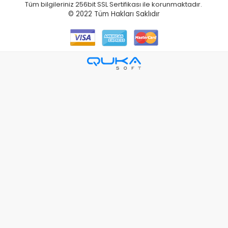
Tüm bilgileriniz 256bit SSL Sertifikası ile korunmaktadır.
© 2022
Tüm Hakları Saklıdır