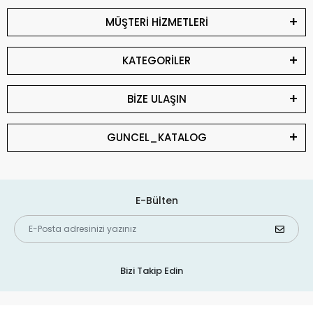
MÜŞTERİ HİZMETLERİ
KATEGORİLER
BİZE ULAŞIN
GUNCEL_KATALOG
E-Bülten
Bizi Takip Edin