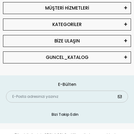
MÜŞTERİ HİZMETLERİ
KATEGORİLER
BİZE ULAŞIN
GUNCEL_KATALOG
E-Bülten
Bizi Takip Edin