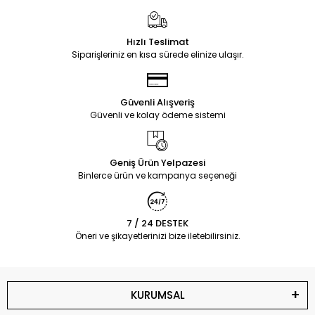
Hızlı Teslimat
Siparişleriniz en kısa sürede elinize ulaşır.
Güvenli Alışveriş
Güvenli ve kolay ödeme sistemi
Geniş Ürün Yelpazesi
Binlerce ürün ve kampanya seçeneği
7 / 24 DESTEK
Öneri ve şikayetlerinizi bize iletebilirsiniz.
KURUMSAL