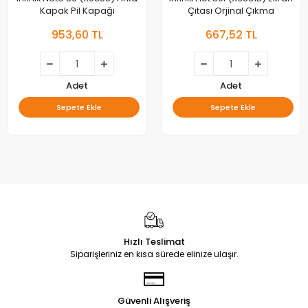
Kapak Pil Kapağı
Çıtası Orjinal Çıkma
953,60 TL
667,52 TL
Adet
Adet
Sepete Ekle
Sepete Ekle
Hızlı Teslimat
Siparişleriniz en kısa sürede elinize ulaşır.
Güvenli Alışveriş