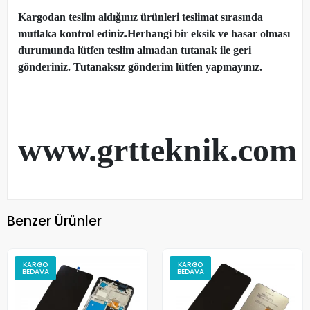
Kargodan teslim aldığınız ürünleri teslimat sırasında
mutlaka kontrol ediniz.Herhangi bir eksik ve hasar olması
durumunda lütfen teslim almadan tutanak ile geri
gönderiniz. Tutanaksız gönderim lütfen yapmayınız.
www.grtteknik.com
Benzer Ürünler
KARGO
KARGO
BEDAVA
BEDAVA