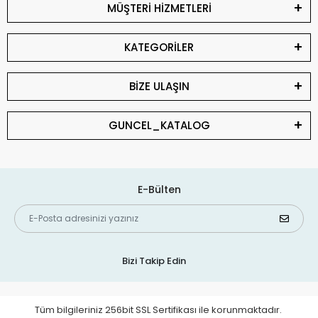
MÜŞTERİ HİZMETLERİ
KATEGORİLER
BİZE ULAŞIN
GUNCEL_KATALOG
E-Bülten
Bizi Takip Edin
Tüm bilgileriniz 256bit SSL Sertifikası ile korunmaktadır.