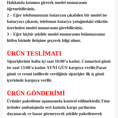
Hakkında kısmına girerek model numarasını
öğrenebilirsiniz.
2 – Eğer telefonunuzun bataryası çıkabilen bir model ise
bataryayı çıkarın, telefonun batarya yatağındaki etiketin
üzerinden model numarasını görebilirsiniz.
3 – Eğer hiçbir şekilde model numarasını bulamazsanız
lütfen bizimle iletişime geçerek bilgi alınız.
ÜRÜN TESLİMATI
Siparişleriniz hafta içi saat 16:00’a kadar, Cumartesi günü
ise saat 13:00’a kadar AYNI GÜN kargoya verilir.Pazar
günü ve resmi tatillerde verdiğiniz siparişler ilk iş günü
içerisinde kargoya verilir.
ÜRÜN GÖNDERİMİ
Ürünler paketleme aşamasında kontrol edilmektedir.Tüm
ürünler ambalajında sert kutuda kargo şartlarına
dayanacak ve hasar görmeyecek şekilde paketlenerek