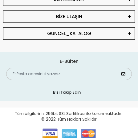
BİZE ULAŞIN
GUNCEL_KATALOG
E-Bülten
Bizi Takip Edin
Tüm bilgileriniz 256bit SSL Sertifikası ile korunmaktadır.
© 2022
Tüm Hakları Saklıdır