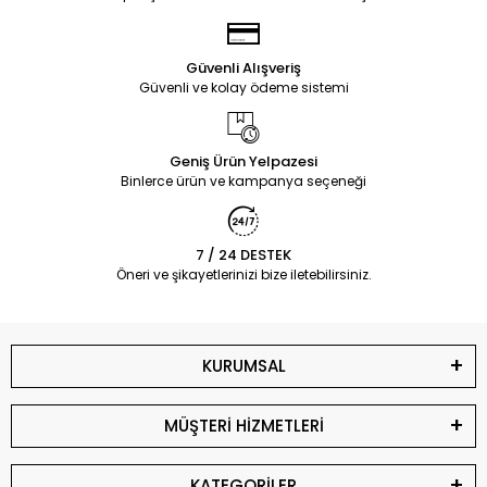
Güvenli Alışveriş
Güvenli ve kolay ödeme sistemi
Geniş Ürün Yelpazesi
Binlerce ürün ve kampanya seçeneği
7 / 24 DESTEK
Öneri ve şikayetlerinizi bize iletebilirsiniz.
KURUMSAL
MÜŞTERİ HİZMETLERİ
KATEGORİLER