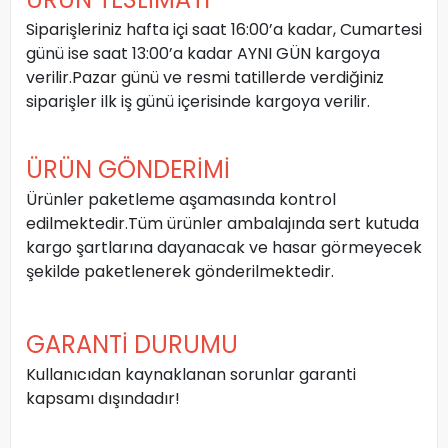
Siparişleriniz hafta içi saat 16:00’a kadar, Cumartesi
günü ise saat 13:00’a kadar AYNI GÜN kargoya
verilir.Pazar günü ve resmi tatillerde verdiğiniz
siparişler ilk iş günü içerisinde kargoya verilir.
ÜRÜN GÖNDERİMİ
Ürünler paketleme aşamasında kontrol
edilmektedir.Tüm ürünler ambalajında sert kutuda
kargo şartlarına dayanacak ve hasar görmeyecek
şekilde paketlenerek gönderilmektedir.
GARANTİ DURUMU
Kullanıcıdan kaynaklanan sorunlar garanti
kapsamı dışındadır!