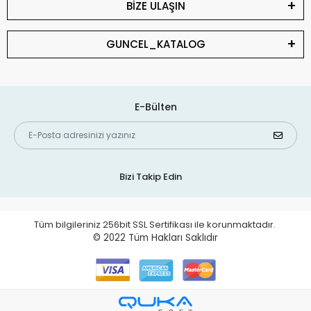
BİZE ULAŞIN
GUNCEL_KATALOG
E-Bülten
Bizi Takip Edin
Tüm bilgileriniz 256bit SSL Sertifikası ile korunmaktadır.
© 2022
Tüm Hakları Saklıdır