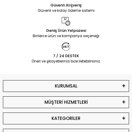
Güvenli Alışveriş
Güvenli ve kolay ödeme sistemi
Geniş Ürün Yelpazesi
Binlerce ürün ve kampanya seçeneği
7 / 24 DESTEK
Öneri ve şikayetlerinizi bize iletebilirsiniz.
KURUMSAL
MÜŞTERİ HİZMETLERİ
KATEGORİLER