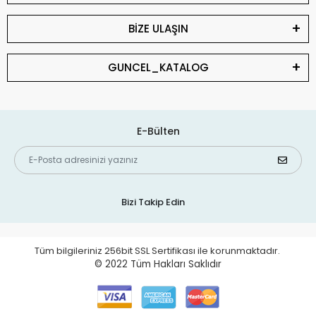
BİZE ULAŞIN
GUNCEL_KATALOG
E-Bülten
Bizi Takip Edin
Tüm bilgileriniz 256bit SSL Sertifikası ile korunmaktadır.
© 2022
Tüm Hakları Saklıdır