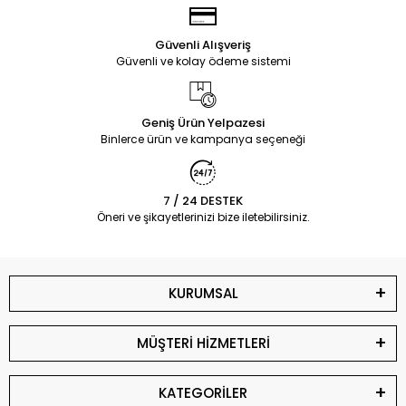
Güvenli Alışveriş
Güvenli ve kolay ödeme sistemi
Geniş Ürün Yelpazesi
Binlerce ürün ve kampanya seçeneği
7 / 24 DESTEK
Öneri ve şikayetlerinizi bize iletebilirsiniz.
KURUMSAL
MÜŞTERİ HİZMETLERİ
KATEGORİLER