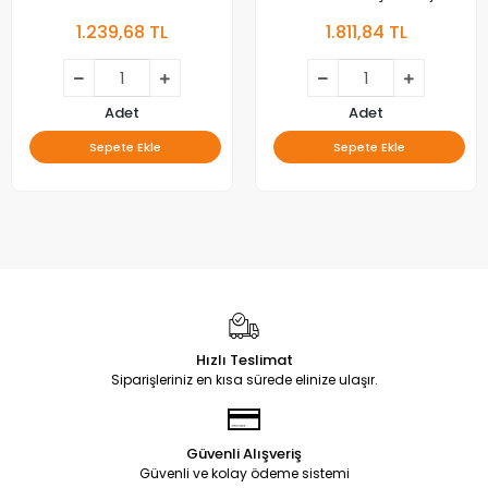
1.239,68 TL
1.811,84 TL
Adet
Adet
Sepete Ekle
Sepete Ekle
Hızlı Teslimat
Siparişleriniz en kısa sürede elinize ulaşır.
Güvenli Alışveriş
Güvenli ve kolay ödeme sistemi