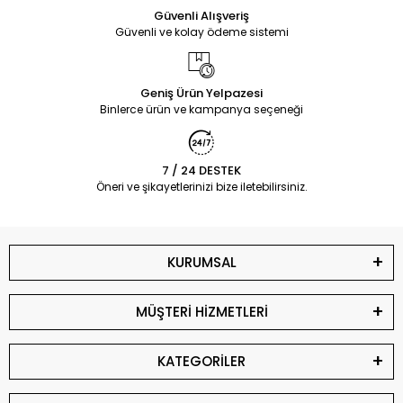
Güvenli Alışveriş
Güvenli ve kolay ödeme sistemi
Geniş Ürün Yelpazesi
Binlerce ürün ve kampanya seçeneği
7 / 24 DESTEK
Öneri ve şikayetlerinizi bize iletebilirsiniz.
KURUMSAL
MÜŞTERİ HİZMETLERİ
KATEGORİLER