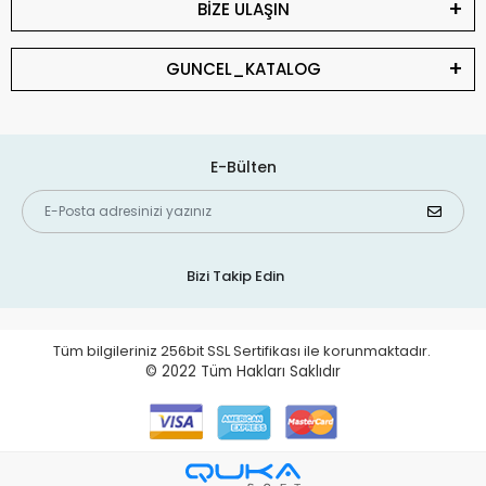
BİZE ULAŞIN
GUNCEL_KATALOG
E-Bülten
Bizi Takip Edin
Tüm bilgileriniz 256bit SSL Sertifikası ile korunmaktadır.
© 2022
Tüm Hakları Saklıdır