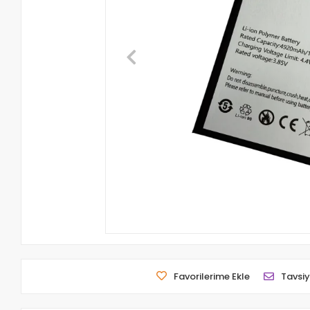
Favorilerime Ekle
Tavsiy