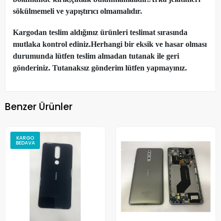
sökülmemeli ve yapıştırıcı olmamalıdır.
Kargodan teslim aldığınız ürünleri teslimat sırasında
mutlaka kontrol ediniz.Herhangi bir eksik ve hasar olması
durumunda lütfen teslim almadan tutanak ile geri
gönderiniz. Tutanaksız gönderim lütfen yapmayınız.
Benzer Ürünler
KARGO
BEDAVA