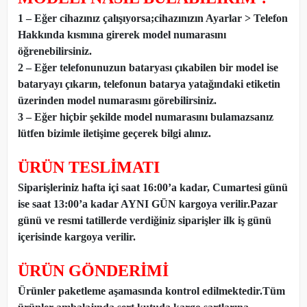
1 – Eğer cihazınız çalışıyorsa;cihazınızın Ayarlar > Telefon
Hakkında kısmına girerek model numarasını
öğrenebilirsiniz.
2 – Eğer telefonunuzun bataryası çıkabilen bir model ise
bataryayı çıkarın, telefonun batarya yatağındaki etiketin
üzerinden model numarasını görebilirsiniz.
3 – Eğer hiçbir şekilde model numarasını bulamazsanız
lütfen bizimle iletişime geçerek bilgi alınız.
ÜRÜN TESLİMATI
Siparişleriniz hafta içi saat 16:00’a kadar, Cumartesi günü
ise saat 13:00’a kadar AYNI GÜN kargoya verilir.Pazar
günü ve resmi tatillerde verdiğiniz siparişler ilk iş günü
içerisinde kargoya verilir.
ÜRÜN GÖNDERİMİ
Ürünler paketleme aşamasında kontrol edilmektedir.Tüm