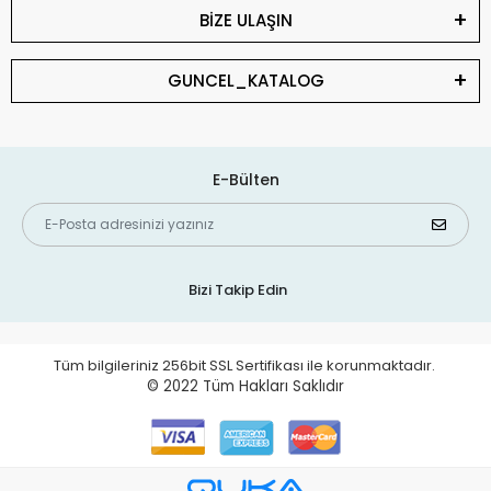
BİZE ULAŞIN
GUNCEL_KATALOG
E-Bülten
Bizi Takip Edin
Tüm bilgileriniz 256bit SSL Sertifikası ile korunmaktadır.
© 2022
Tüm Hakları Saklıdır