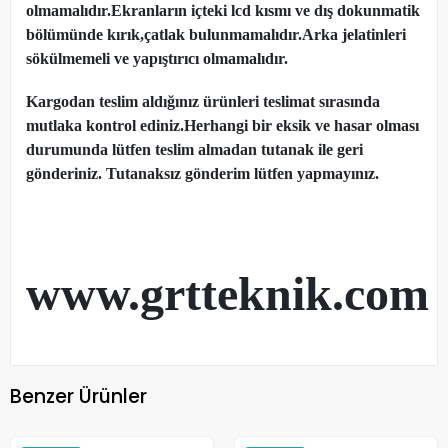
olmamalıdır.Ekranların içteki lcd kısmı ve dış dokunmatik
bölümünde kırık,çatlak bulunmamalıdır.Arka jelatinleri
sökülmemeli ve yapıştırıcı olmamalıdır.
Kargodan teslim aldığınız ürünleri teslimat sırasında
mutlaka kontrol ediniz.Herhangi bir eksik ve hasar olması
durumunda lütfen teslim almadan tutanak ile geri
gönderiniz. Tutanaksız gönderim lütfen yapmayınız.
www.grtteknik.com
Benzer Ürünler