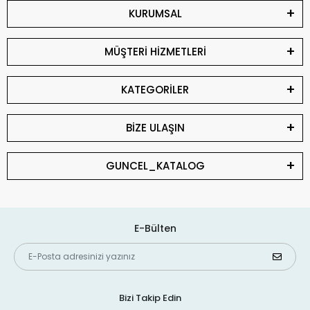
KURUMSAL
MÜŞTERİ HİZMETLERİ
KATEGORİLER
BİZE ULAŞIN
GUNCEL_KATALOG
E-Bülten
Bizi Takip Edin