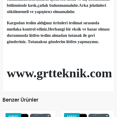
bölümünde kırık,çatlak bulunmamalıdır.Arka jelatinleri
sökülmemeli ve yapıştırıcı olmamalıdır.
Kargodan teslim aldığınız ürünleri teslimat sırasında
mutlaka kontrol ediniz.Herhangi bir eksik ve hasar olması
durumunda lütfen teslim almadan tutanak ile geri
gönderiniz. Tutanaksız gönderim lütfen yapmayınız.
www.grtteknik.com
Benzer Ürünler
KARGO
KARGO