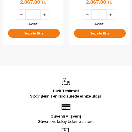
2.867,00 TL
2.867,00 TL
Adet
Adet
Sepete Ekle
Sepete Ekle
Hızlı Teslimat
Siparişleriniz en kısa sürede elinize ulaşır.
Güvenli Alışveriş
Güvenli ve kolay ödeme sistemi