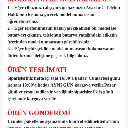
1 – Eğer cihazınız çalışıyorsa;cihazınızın Ayarlar > Telefon
Hakkında kısmına girerek model numarasını
öğrenebilirsiniz.
2 – Eğer telefonunuzun bataryası çıkabilen bir model ise
bataryayı çıkarın, telefonun batarya yatağındaki etiketin
üzerinden model numarasını görebilirsiniz.
3 – Eğer hiçbir şekilde model numarasını bulamazsanız
lütfen bizimle iletişime geçerek bilgi alınız.
ÜRÜN TESLİMATI
Siparişleriniz hafta içi saat 16:00’a kadar, Cumartesi günü
ise saat 13:00’a kadar AYNI GÜN kargoya verilir.Pazar
günü ve resmi tatillerde verdiğiniz siparişler ilk iş günü
içerisinde kargoya verilir.
ÜRÜN GÖNDERİMİ
Ürünler paketleme aşamasında kontrol edilmektedir.Tüm