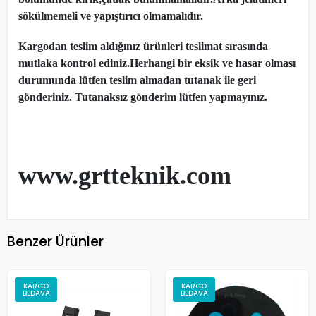
sökülmemeli ve yapıştırıcı olmamalıdır.
Kargodan teslim aldığınız ürünleri teslimat sırasında
mutlaka kontrol ediniz.Herhangi bir eksik ve hasar olması
durumunda lütfen teslim almadan tutanak ile geri
gönderiniz. Tutanaksız gönderim lütfen yapmayınız.
www.grtteknik.com
Benzer Ürünler
KARGO
KARGO
BEDAVA
BEDAVA