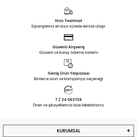
Hızlı Teslimat
Siparişleriniz en kısa sürede elinize ulaşır.
Güvenli Alışveriş
Güvenli ve kolay ödeme sistemi
Geniş Ürün Yelpazesi
Binlerce ürün ve kampanya seçeneği
7 / 24 DESTEK
Öneri ve şikayetlerinizi bize iletebilirsiniz.
KURUMSAL