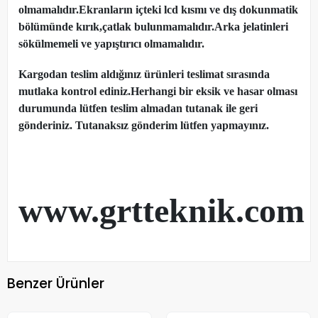
olmamalıdır.Ekranların içteki lcd kısmı ve dış dokunmatik
bölümünde kırık,çatlak bulunmamalıdır.Arka jelatinleri
sökülmemeli ve yapıştırıcı olmamalıdır.
Kargodan teslim aldığınız ürünleri teslimat sırasında
mutlaka kontrol ediniz.Herhangi bir eksik ve hasar olması
durumunda lütfen teslim almadan tutanak ile geri
gönderiniz. Tutanaksız gönderim lütfen yapmayınız.
www.grtteknik.com
Benzer Ürünler