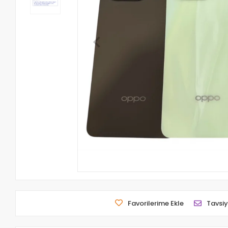
Favorilerime Ekle
Tavsiy