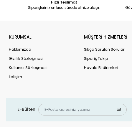
Hızlı Teslimat
Siparişleriniz en kısa sürede elinize ulaşır.
Güv
KURUMSAL
MÜŞTERİ HİZMETLERİ
Hakkımızda
Sıkça Sorulan Sorular
Gizlilik Sözleşmesi
Sipariş Takip
Kullanıcı Sözleşmesi
Havale Bildirimleri
İletişim
E-Bülten