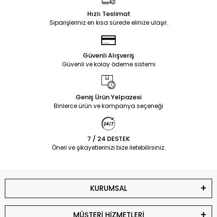
Hızlı Teslimat
Siparişleriniz en kısa sürede elinize ulaşır.
Güvenli Alışveriş
Güvenli ve kolay ödeme sistemi
Geniş Ürün Yelpazesi
Binlerce ürün ve kampanya seçeneği
7 / 24 DESTEK
Öneri ve şikayetlerinizi bize iletebilirsiniz.
KURUMSAL
MÜŞTERİ HİZMETLERİ