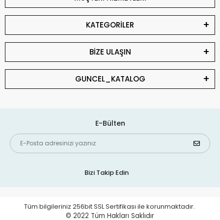
KATEGORİLER
BİZE ULAŞIN
GUNCEL_KATALOG
E-Bülten
Bizi Takip Edin
Tüm bilgileriniz 256bit SSL Sertifikası ile korunmaktadır.
© 2022
Tüm Hakları Saklıdır