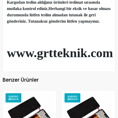
Kargodan teslim aldığınız ürünleri teslimat sırasında
mutlaka kontrol ediniz.Herhangi bir eksik ve hasar olması
durumunda lütfen teslim almadan tutanak ile geri
gönderiniz. Tutanaksız gönderim lütfen yapmayınız.
www.grtteknik.com
Benzer Ürünler
KARGO
KARGO
BEDAVA
BEDAVA