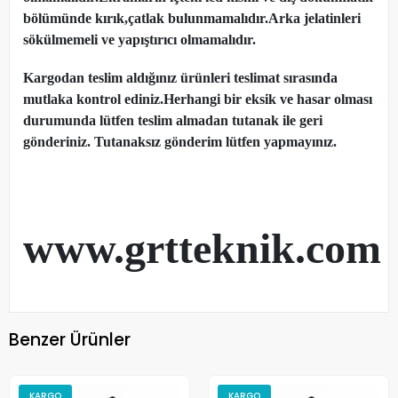
bölümünde kırık,çatlak bulunmamalıdır.Arka jelatinleri
sökülmemeli ve yapıştırıcı olmamalıdır.
Kargodan teslim aldığınız ürünleri teslimat sırasında
mutlaka kontrol ediniz.Herhangi bir eksik ve hasar olması
durumunda lütfen teslim almadan tutanak ile geri
gönderiniz. Tutanaksız gönderim lütfen yapmayınız.
www.grtteknik.com
Benzer Ürünler
KARGO
KARGO