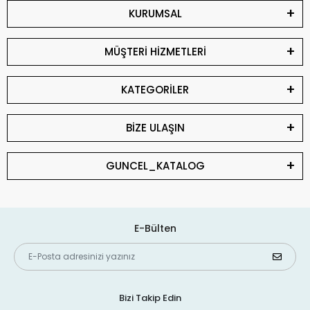
KURUMSAL
MÜŞTERİ HİZMETLERİ
KATEGORİLER
BİZE ULAŞIN
GUNCEL_KATALOG
E-Bülten
Bizi Takip Edin