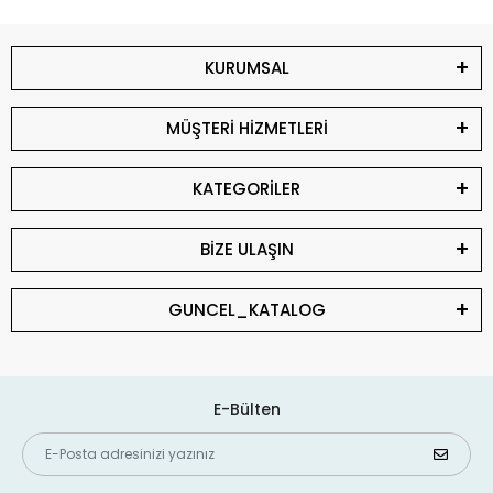
KURUMSAL
MÜŞTERİ HİZMETLERİ
KATEGORİLER
BİZE ULAŞIN
GUNCEL_KATALOG
E-Bülten