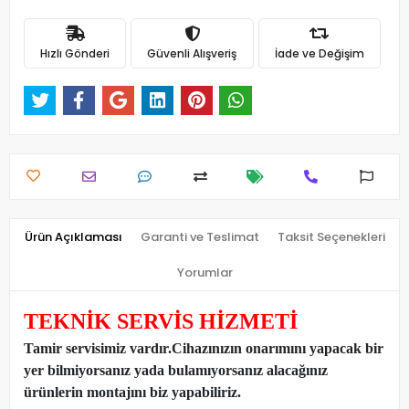
Hızlı Gönderi
Güvenli Alışveriş
İade ve Değişim
Ürün Açıklaması
Garanti ve Teslimat
Taksit Seçenekleri
Yorumlar
TEKNİK SERVİS HİZMETİ
Tamir servisimiz vardır.Cihazınızın onarımını yapacak bir
yer bilmiyorsanız yada bulamıyorsanız alacağınız
ürünlerin montajını biz yapabiliriz.