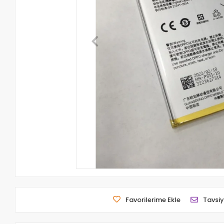
Favorilerime Ekle
Tavsiy