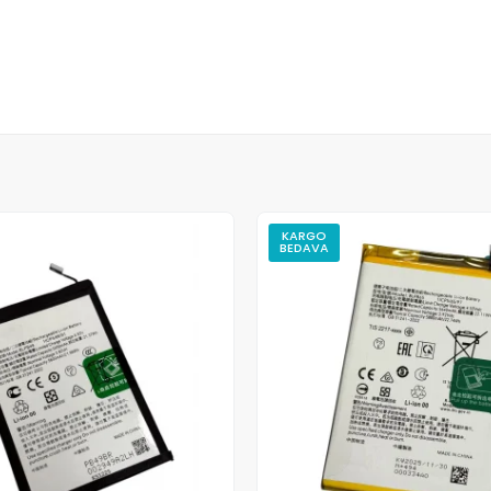
KARGO
BEDAVA