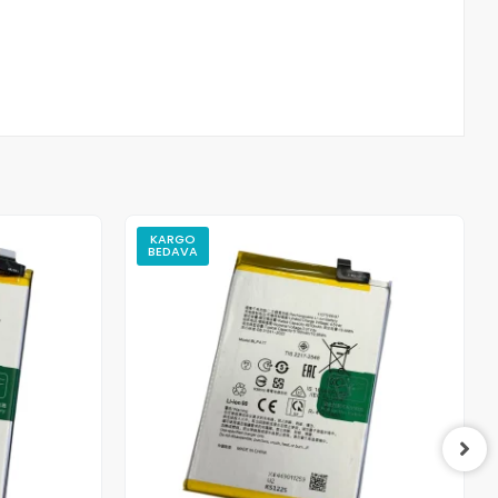
KARGO
BEDAVA