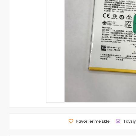
Favorilerime Ekle
Tavsiy