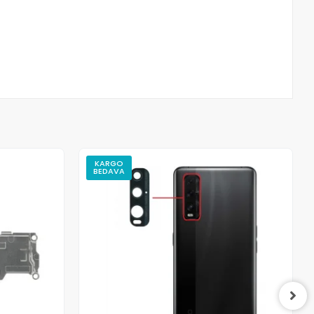
KARGO
BEDAVA