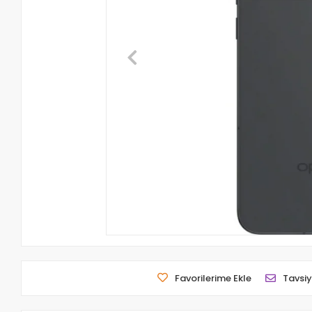
Favorilerime Ekle
Tavsiy