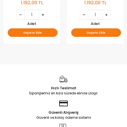
1.192,00 TL
1.192,00 TL
Adet
Adet
Sepete Ekle
Sepete Ekle
Hızlı Teslimat
Siparişleriniz en kısa sürede elinize ulaşır.
Güvenli Alışveriş
Güvenli ve kolay ödeme sistemi